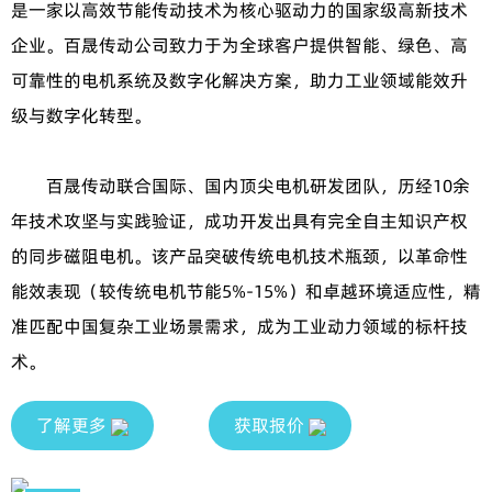
是一家以高效节能传动技术为核心驱动力的国家级高新技术
企业。百晟传动公司致力于为全球客户提供智能、绿色、高
可靠性的电机系统及数字化解决方案，助力工业领域能效升
级与数字化转型。
百晟传动联合国际、国内顶尖电机研发团队，历经10余
年技术攻坚与实践验证，成功开发出具有完全自主知识产权
的同步磁阻电机。该产品突破传统电机技术瓶颈，以革命性
能效表现（较传统电机节能5%-15%）和卓越环境适应性，精
准匹配中国复杂工业场景需求，成为工业动力领域的标杆技
术。
了解更多
获取报价
深圳市百晟传动有限公司