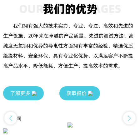
OUR ADVANTAGES
我们的优势
我们拥有强大的技术实力、专业、专注、高效和先进的
生产设施，20年来在卓越的产品质量、先进的测试方法、高
纯度无氧铜和优异的导电性方面拥有丰富的经验，精选优质
绝缘材料，安全环保，具有专业化优势，以满足客户不断提
高产品水平、降低能耗、方便生产、提高效率的需求。
了解更多
获取报价