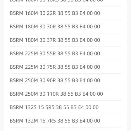
BSRM 160M 30 22R 38 55 B3 E4 00 00
BSRM 180M 30 30R 38 55 B3 E4 00 00
BSRM 180M 30 37R 38 55 B3 E4 00 00
BSRM 225M 30 55R 38 55 B3 E4 00 00
BSRM 225M 30 75R 38 55 B3 E4 00 00
BSRM 250M 30 90R 38 55 B3 E4 00 00
BSRM 250M 30 110R 38 55 B3 E4 00 00
BSRM 132S 15 5R5 38 55 B3 E4 00 00
BSRM 132M 15 7R5 38 55 B3 E4 00 00